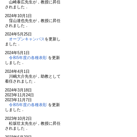
山崎泰広先生が，教授に昇任
されました．
2024年10月1日
窪山達也先生が，教授に昇任
されました．
2024年5月25日
オープンキャンパス
を更新し
ました．
2024年5月1日
令和5年度の各種表彰
を更新
しました．
2024年4月1日
川嶋大介先生が，助教として
着任されました．
2024年3月18日
2023年11月24日
2023年11月7日
令和5年度の各種表彰
を更新
しました．
2023年10月2日
松坂壮太先生が，教授に昇任
されました．